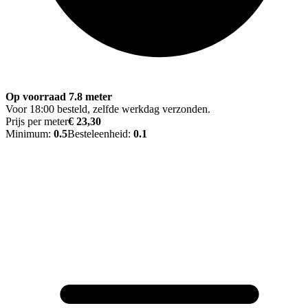
Op voorraad 7.8 meter
Voor 18:00 besteld, zelfde werkdag verzonden.
Prijs per meter
€ 23,30
Minimum:
0.5
Besteleenheid:
0.1