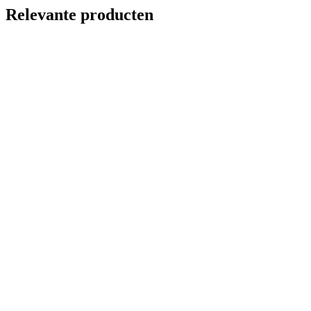
Relevante producten