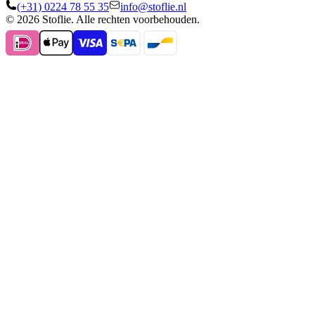
(+31) 0224 78 55 35
info@stoflie.nl
© 2026 Stoflie. Alle rechten voorbehouden.