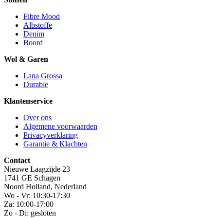
Fibre Mood
Albstoffe
Denim
Boord
Wol & Garen
Lana Grossa
Durable
Klantenservice
Over ons
Algemene voorwaarden
Privacyverklaring
Garantie & Klachten
Contact
Nieuwe Laagzijde 23
1741 GE Schagen
Noord Holland, Nederland
Wo - Vr: 10:30-17:30
Za: 10:00-17:00
Zo - Di: gesloten