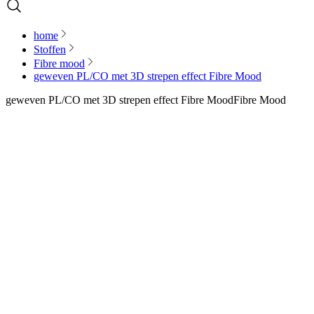
home
Stoffen
Fibre mood
geweven PL/CO met 3D strepen effect Fibre Mood
geweven PL/CO met 3D strepen effect Fibre Mood
Fibre Mood