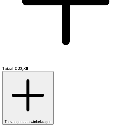
Totaal
€ 23,30
Toevoegen aan winkelwagen