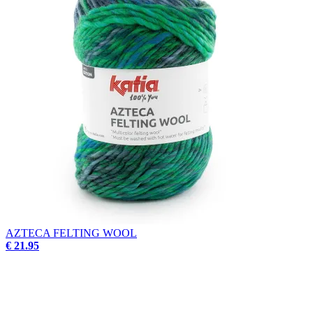
AZTECA FELTING WOOL
€ 21.95