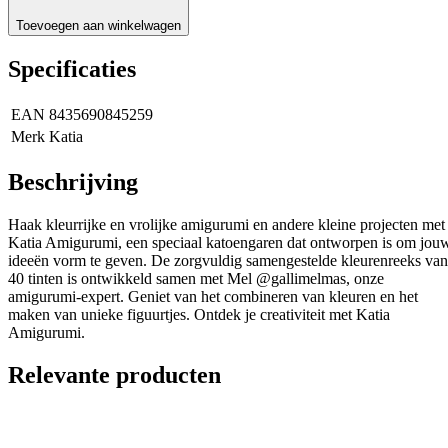
Toevoegen aan winkelwagen
Specificaties
EAN
8435690845259
Merk
Katia
Beschrijving
Haak kleurrijke en vrolijke amigurumi en andere kleine projecten met
Katia Amigurumi, een speciaal katoengaren dat ontworpen is om jou
ideeën vorm te geven. De zorgvuldig samengestelde kleurenreeks van
40 tinten is ontwikkeld samen met Mel @gallimelmas, onze
amigurumi-expert. Geniet van het combineren van kleuren en het
maken van unieke figuurtjes. Ontdek je creativiteit met Katia
Amigurumi.
Relevante producten