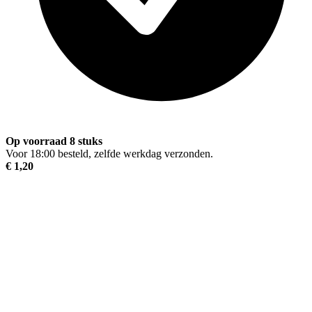
Op voorraad 8 stuks
Voor 18:00 besteld, zelfde werkdag verzonden.
€ 1,20