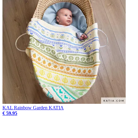
KAL Rainbow Garden KATIA
€ 59.95