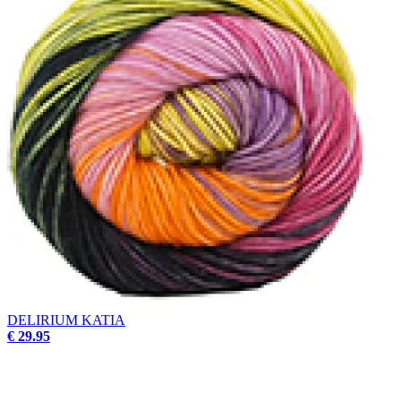
DELIRIUM KATIA
€ 29.95