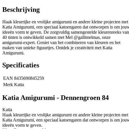
Beschrijving
Haak kleurrijke en vrolijke amigurumi en andere kleine projecten met
Katia Amigurumi, een speciaal katoengaren dat ontworpen is om jou
ideeën vorm te geven. De zorgvuldig samengestelde kleurenreeks van
40 tinten is ontwikkeld samen met Mel @gallimelmas, onze
amigurumi-expert. Geniet van het combineren van kleuren en het
maken van unieke figuurtjes. Ontdek je creativiteit met Katia
Amigurumi.
Specificaties
EAN
8435690845259
Merk
Katia
Katia Amigurumi - Dennengroen 84
Katia
Haak kleurrijke en vrolijke amigurumi en andere kleine projecten met
Katia Amigurumi, een speciaal katoengaren dat ontworpen is om jou
ideeën vorm te geven.