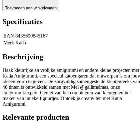
Toevoegen aan winkelwagen
Specificaties
EAN
8435690845167
Merk
Katia
Beschrijving
Haak kleurrijke en vrolijke amigurumi en andere kleine projecten met
Katia Amigurumi, een speciaal katoengaren dat ontworpen is om jou
ideeën vorm te geven. De zorgvuldig samengestelde kleurenreeks van
40 tinten is ontwikkeld samen met Mel @gallimelmas, onze
amigurumi-expert. Geniet van het combineren van kleuren en het
maken van unieke figuurtjes. Ontdek je creativiteit met Katia
Amigurumi.
Relevante producten