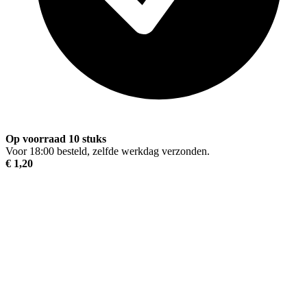
Op voorraad 10 stuks
Voor 18:00 besteld, zelfde werkdag verzonden.
€ 1,20