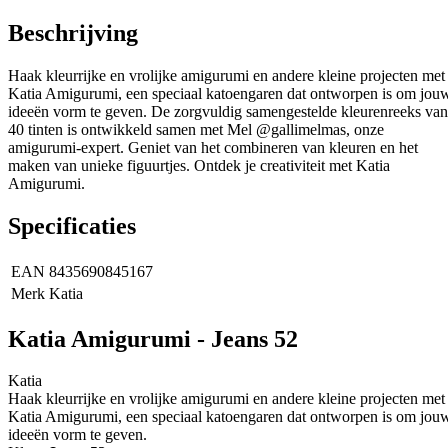
Beschrijving
Haak kleurrijke en vrolijke amigurumi en andere kleine projecten met
Katia Amigurumi, een speciaal katoengaren dat ontworpen is om jou
ideeën vorm te geven. De zorgvuldig samengestelde kleurenreeks van
40 tinten is ontwikkeld samen met Mel @gallimelmas, onze
amigurumi-expert. Geniet van het combineren van kleuren en het
maken van unieke figuurtjes. Ontdek je creativiteit met Katia
Amigurumi.
Specificaties
EAN
8435690845167
Merk
Katia
Katia Amigurumi - Jeans 52
Katia
Haak kleurrijke en vrolijke amigurumi en andere kleine projecten met
Katia Amigurumi, een speciaal katoengaren dat ontworpen is om jou
ideeën vorm te geven.