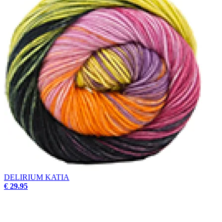
DELIRIUM KATIA
€ 29.95