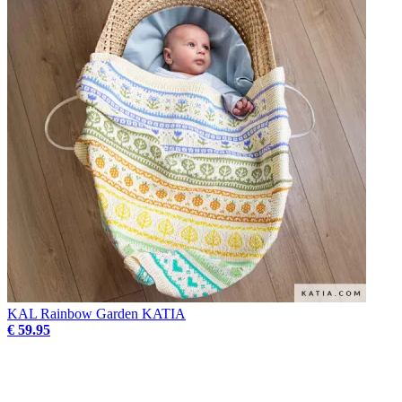
KAL Rainbow Garden KATIA
€ 59.95