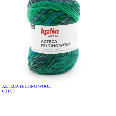
AZTECA FELTING WOOL
€ 21.95