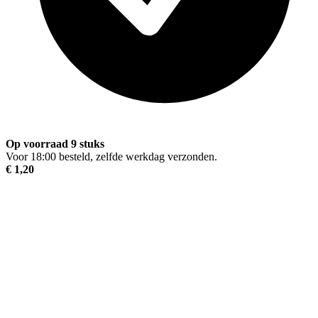
Op voorraad 9 stuks
Voor 18:00 besteld, zelfde werkdag verzonden.
€ 1,20