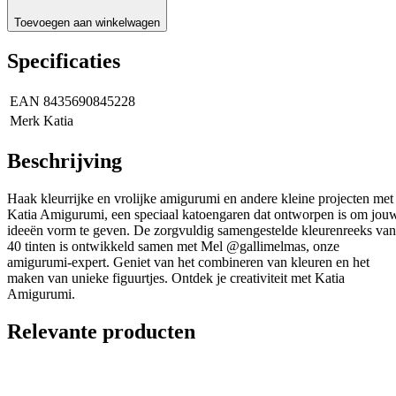
Toevoegen aan winkelwagen
Specificaties
EAN
8435690845228
Merk
Katia
Beschrijving
Haak kleurrijke en vrolijke amigurumi en andere kleine projecten met
Katia Amigurumi, een speciaal katoengaren dat ontworpen is om jou
ideeën vorm te geven. De zorgvuldig samengestelde kleurenreeks van
40 tinten is ontwikkeld samen met Mel @gallimelmas, onze
amigurumi-expert. Geniet van het combineren van kleuren en het
maken van unieke figuurtjes. Ontdek je creativiteit met Katia
Amigurumi.
Relevante producten