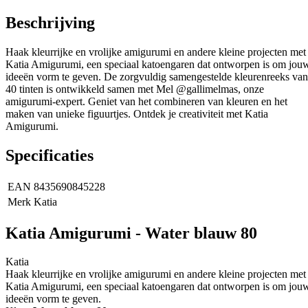
Beschrijving
Haak kleurrijke en vrolijke amigurumi en andere kleine projecten met
Katia Amigurumi, een speciaal katoengaren dat ontworpen is om jou
ideeën vorm te geven. De zorgvuldig samengestelde kleurenreeks van
40 tinten is ontwikkeld samen met Mel @gallimelmas, onze
amigurumi-expert. Geniet van het combineren van kleuren en het
maken van unieke figuurtjes. Ontdek je creativiteit met Katia
Amigurumi.
Specificaties
EAN
8435690845228
Merk
Katia
Katia Amigurumi - Water blauw 80
Katia
Haak kleurrijke en vrolijke amigurumi en andere kleine projecten met
Katia Amigurumi, een speciaal katoengaren dat ontworpen is om jou
ideeën vorm te geven.