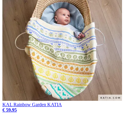
KAL Rainbow Garden KATIA
€ 59.95