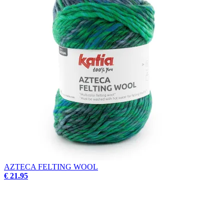
AZTECA FELTING WOOL
€ 21.95