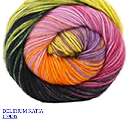
DELIRIUM KATIA
€ 29.95