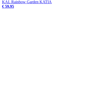
KAL Rainbow Garden KATIA
€ 59.95