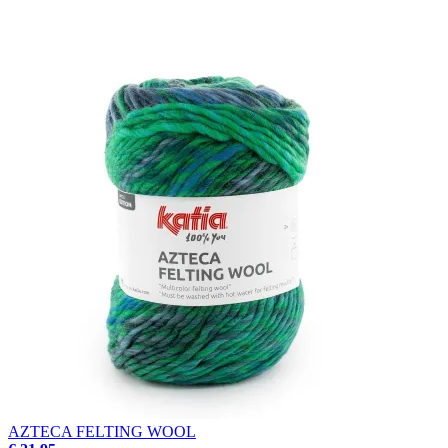
AZTECA FELTING WOOL