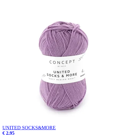
UNITED SOCKS&MORE
€ 2.95