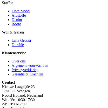
Stoffen
Fibre Mood
Albstoffe
Denim
Boord
Wol & Garen
Lana Grossa
Durable
Klantenservice
Over ons
Algemene voorwaarden
Privacyverklaring
Garantie & Klachten
Contact
Nieuwe Laagzijde 23
1741 GE Schagen
Noord Holland, Nederland
Wo - Vr: 10:30-17:30
Za: 10:00-17:00