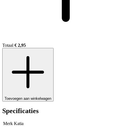
Totaal
€ 2,95
Toevoegen aan winkelwagen
Specificaties
Merk
Katia