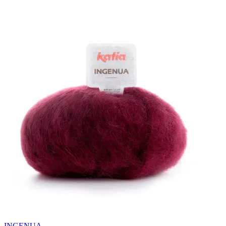
INGENUA