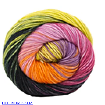
DELIRIUM KATIA