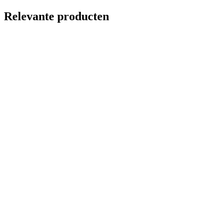
Relevante producten