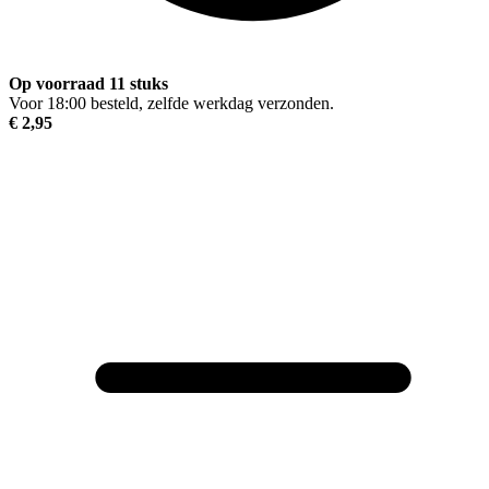
Op voorraad 11 stuks
Voor 18:00 besteld, zelfde werkdag verzonden.
€ 2,95