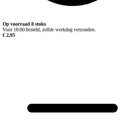
Op voorraad 8 stuks
Voor 18:00 besteld, zelfde werkdag verzonden.
€ 2,95