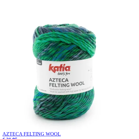
AZTECA FELTING WOOL