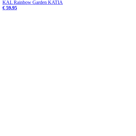
KAL Rainbow Garden KATIA
€ 59.95