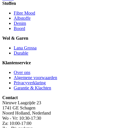
Stoffen
Fibre Mood
Albstoffe
Denim
Boord
Wol & Garen
Lana Grossa
Durable
Klantenservice
Over ons
Algemene voorwaarden
Privacyverklaring
Garantie & Klachten
Contact
Nieuwe Laagzijde 23
1741 GE Schagen
Noord Holland, Nederland
Wo - Vr: 10:30-17:30
Za: 10:00-17:00