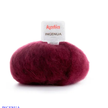
INGENUA