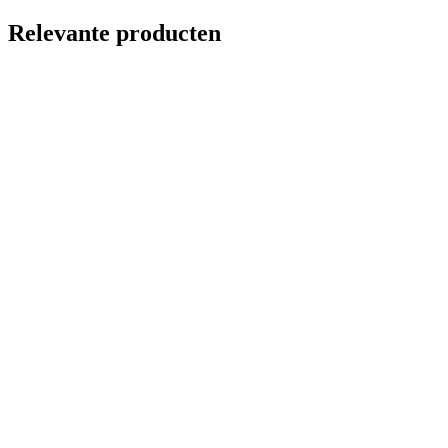
Relevante producten