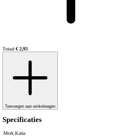
Totaal
€ 2,95
Toevoegen aan winkelwagen
Specificaties
Merk
Katia