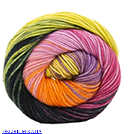
DELIRIUM KATIA