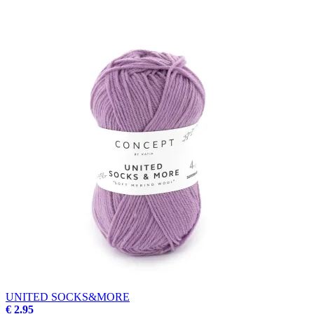
UNITED SOCKS&MORE
€ 2.95