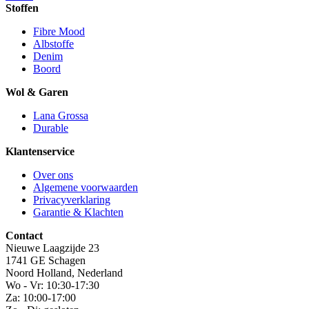
Stoffen
Fibre Mood
Albstoffe
Denim
Boord
Wol & Garen
Lana Grossa
Durable
Klantenservice
Over ons
Algemene voorwaarden
Privacyverklaring
Garantie & Klachten
Contact
Nieuwe Laagzijde 23
1741 GE Schagen
Noord Holland, Nederland
Wo - Vr: 10:30-17:30
Za: 10:00-17:00