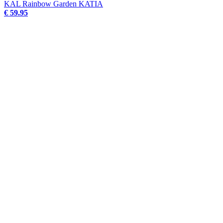
KAL Rainbow Garden KATIA
€ 59.95