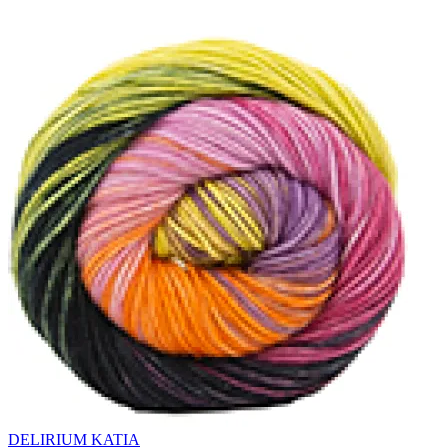
DELIRIUM KATIA