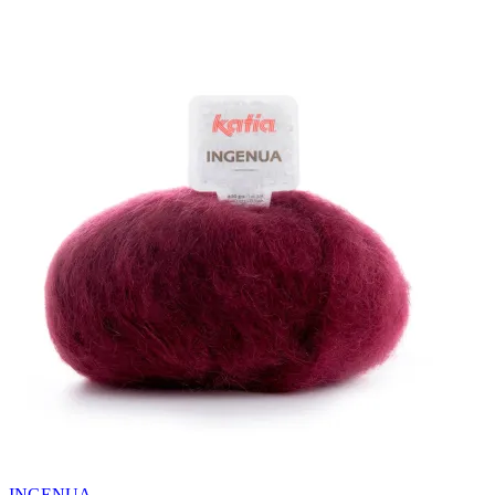
INGENUA