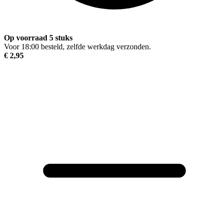
Op voorraad 5 stuks
Voor 18:00 besteld, zelfde werkdag verzonden.
€ 2,95