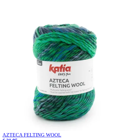
AZTECA FELTING WOOL