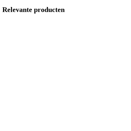
Relevante producten