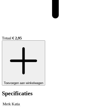
Totaal
€ 2,95
Toevoegen aan winkelwagen
Specificaties
Merk
Katia