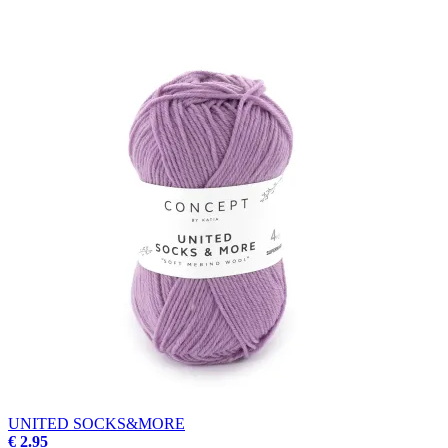
UNITED SOCKS&MORE
€ 2.95