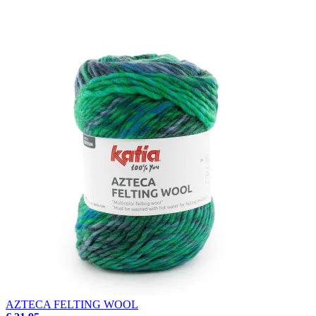
AZTECA FELTING WOOL