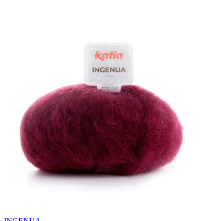
INGENUA