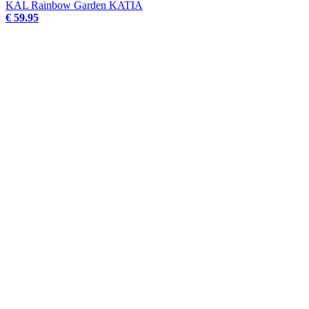
KAL Rainbow Garden KATIA
€ 59.95