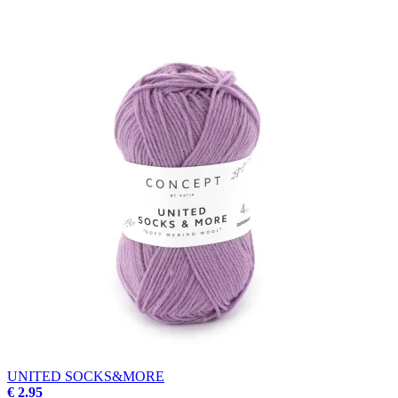
UNITED SOCKS&MORE
€ 2.95