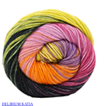
DELIRIUM KATIA