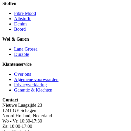
Stoffen
Fibre Mood
Albstoffe
Denim
Boord
Wol & Garen
Lana Grossa
Durable
Klantenservice
Over ons
Algemene voorwaarden
Privacyverklaring
Garantie & Klachten
Contact
Nieuwe Laagzijde 23
1741 GE Schagen
Noord Holland, Nederland
Wo - Vr: 10:30-17:30
Za: 10:00-17:00