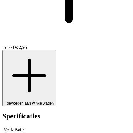
Totaal
€ 2,95
Toevoegen aan winkelwagen
Specificaties
Merk
Katia