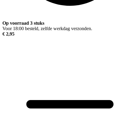
Op voorraad 3 stuks
Voor 18:00 besteld, zelfde werkdag verzonden.
€ 2,95