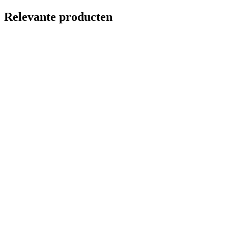
Relevante producten